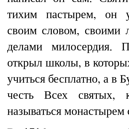
тихим пастырем, он у
своим словом, своими 
делами милосердия. П
открыл школы, в которы
учиться бесплатно, а в 
честь Всех святых, к
называться монастырем 