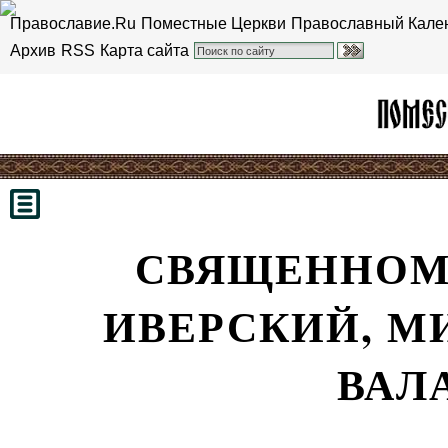
Православие.Ru
Поместные Церкви
Православный Кале
Архив
RSS
Карта сайта
СВЯЩЕННОМ
ИВЕРСКИЙ, М
ВАЛ