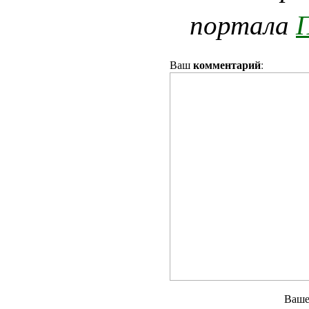
портала
П
комментарий
Ваш
:
Ваш