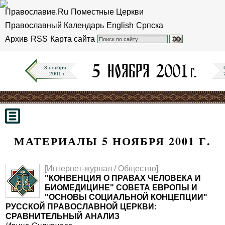
Православие.Ru
Поместные Церкви
Православный Календарь
English
Српска
Архив
RSS
Карта сайта
3 ноября
2001 г.
МАТЕРИАЛЫ 5 НОЯБРЯ 2001 Г.
[Интернет-журнал / Общество]
"КОНВЕНЦИЯ О ПРАВАХ ЧЕЛОВЕКА И
БИОМЕДИЦИНЕ" СОВЕТА ЕВРОПЫ И
"ОСНОВЫ СОЦИАЛЬНОЙ КОНЦЕПЦИИ"
РУССКОЙ ПРАВОСЛАВНОЙ ЦЕРКВИ:
СРАВНИТЕЛЬНЫЙ АНАЛИЗ