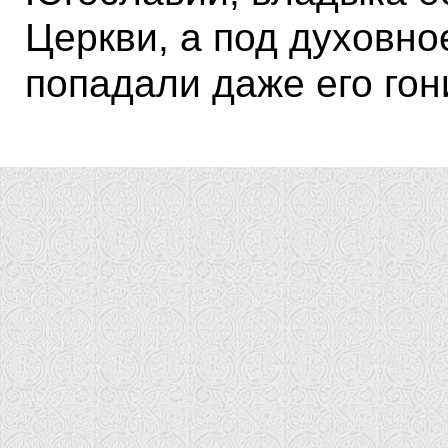
Церкви, а под духовно
попадали даже его гон