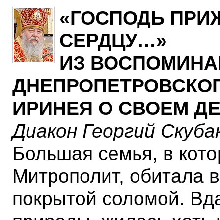
«ГОСПОДЬ ПРИ
СЕРДЦУ…»
ИЗ ВОСПОМИНА
ДНЕПРОПЕТРОВСКОГ
ИРИНЕЯ О СВОЕМ Д
Диакон Георгий Скуба
Большая семья, в кот
Митрополит, обитала в
покрытой соломой. Вда