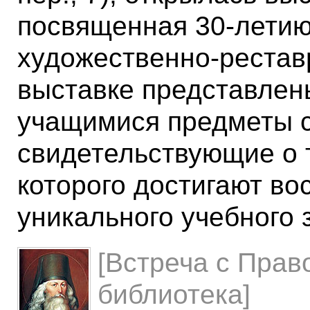
посвященная 30-летию
художественно-рестав
выставке представлен
учащимися предметы 
свидетельствующие о 
которого достигают во
уникального учебного 
[Встреча с Прав
библиотека]