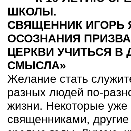
ШКОЛЫ.
СВЯЩЕННИК ИГОРЬ 
ОСОЗНАНИЯ ПРИЗВА
ЦЕРКВИ УЧИТЬСЯ В
СМЫСЛА»
Желание стать служит
разных людей по-разн
жизни. Некоторые уже 
священниками, другие 