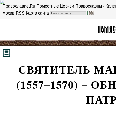
Православие.Ru
Поместные Церкви
Православный Кале
Архив
RSS
Карта сайта
СВЯТИТЕЛЬ МА
(1557–1570) – 
ПАТ