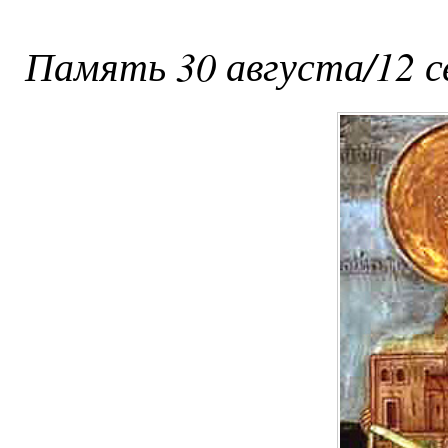
Память 30 августа/12 