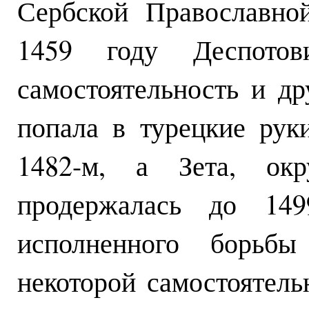
Сербской Православно
1459 году Деспотов
самостоятельность и др
попала в турецкие рук
1482-м, а Зета, окр
продержалась до 14
исполненного борьб
некоторой самостоятель