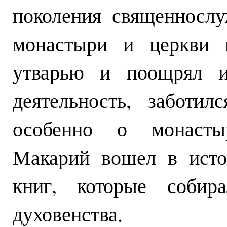
поколения священнослу
монастыри и церкви н
утварью и поощрял и
деятельность, заботи
особенно о монасты
Макарий вошел в исто
книг, которые собир
духовенства.