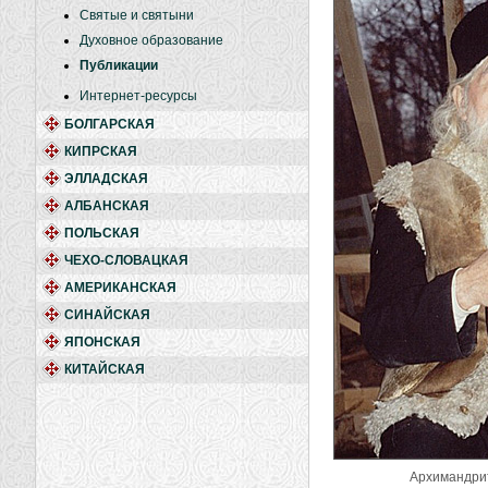
Святые и святыни
Духовное образование
Публикации
Интернет-ресурсы
БОЛГАРСКАЯ
КИПРСКАЯ
ЭЛЛАДСКАЯ
АЛБАНСКАЯ
ПОЛЬСКАЯ
ЧЕХО-СЛОВАЦКАЯ
АМЕРИКАНСКАЯ
СИНАЙСКАЯ
ЯПОНСКАЯ
КИТАЙСКАЯ
Архимандрит