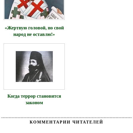
«Жертвую головой, но свой
народ не оставлю!»
Когда террор становится
законом
КОММЕНТАРИИ ЧИТАТЕЛЕЙ