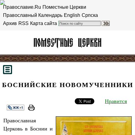
Православие.Ru
Поместные Церкви
Православный Календарь
English
Српска
Архив
RSS
Карта сайта
БОСНИЙСКИЕ НОВОМУЧЕННИКИ
Нравится
Православная
Церковь в Боснии и