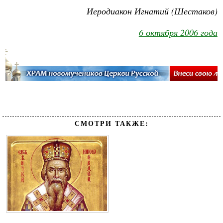
Иеродиакон Игнатий (Шестаков)
6 октября 2006 года
СМОТРИ ТАКЖЕ: