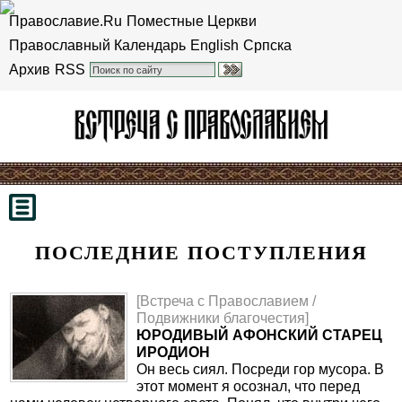
Православие.Ru
Поместные Церкви
Православный Календарь
English
Српска
Архив
RSS
ПОСЛЕДНИЕ ПОСТУПЛЕНИЯ
[Встреча с Православием /
Подвижники благочестия]
ЮРОДИВЫЙ АФОНСКИЙ СТАРЕЦ
ИРОДИОН
Он весь сиял. Посреди гор мусора. В
этот момент я осознал, что перед