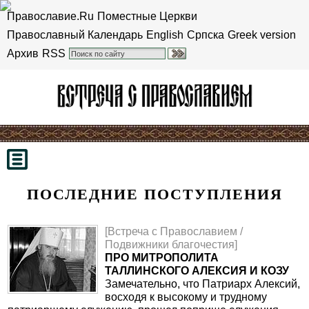
Православие.Ru
Поместные Церкви
Православный Календарь
English
Српска
Greek version
Архив
RSS
ПОСЛЕДНИЕ ПОСТУПЛЕНИЯ
[Встреча с Православием /
Подвижники благочестия]
ПРО МИТРОПОЛИТА
ТАЛЛИНСКОГО АЛЕКСИЯ И КОЗУ
Замечательно, что Патриарх Алексий,
восходя к высокому и трудному