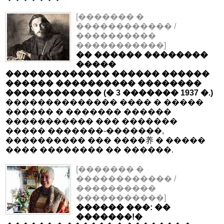
[������� �
������������ /
����������
�����������]
�� ������ ��������
�����
������������� ������ ������
������ ���������� ��������
������������ (� 3 ������� 1937 �.)
�������������� ���� � �����
������ � ������� ������
����������� ��� �������
����� �������-�������,
���������� ��� ����养 � �����
���� �������� �� ������.
[������� �
������������ /
����������
�����������]
������ ���: ��
�������!�