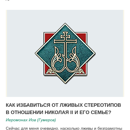
КАК ИЗБАВИТЬСЯ ОТ ЛЖИВЫХ СТЕРЕОТИПОВ
В ОТНОШЕНИИ НИКОЛАЯ II И ЕГО СЕМЬЕ?
Иеромонах Иов (Гумеров)
Сейчас для меня очевидно, насколько лживы и безграмотны