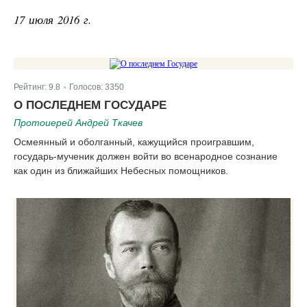
17 июля 2016 г.
Рейтинг:
9.8
Голосов:
3350
|
О ПОСЛЕДНЕМ ГОСУДАРЕ
Протоиерей Андрей Ткачев
Осмеянный и оболганный, кажущийся проигравшим,
государь-мученик должен войти во всенародное сознание
как один из ближайших Небесных помощников.