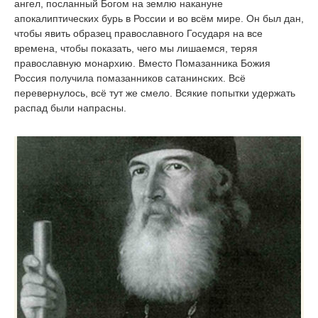
ангел, посланный Богом на землю накануне
апокалиптических бурь в России и во всём мире. Он был дан,
чтобы явить образец православного Государя на все
времена, чтобы показать, чего мы лишаемся, теряя
православную монархию. Вместо Помазанника Божия
Россия получила помазанников сатанинских. Всё
перевернулось, всё тут же смело. Всякие попытки удержать
распад были напрасны.