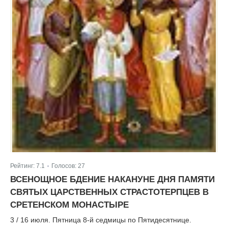
Рейтинг:
7.1
Голосов:
27
|
ВСЕНОЩНОЕ БДЕНИЕ НАКАНУНЕ ДНЯ ПАМЯТИ
СВЯТЫХ ЦАРСТВЕННЫХ СТРАСТОТЕРПЦЕВ В
СРЕТЕНСКОМ МОНАСТЫРЕ
3 / 16 июля. Пятница 8-й седмицы по Пятидесятнице.