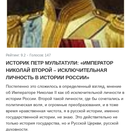
Рейтинг:
9.2
Голосов:
147
|
ИСТОРИК ПЕТР МУЛЬТАТУЛИ: «ИМПЕРАТОР
НИКОЛАЙ ВТОРОЙ – ИСКЛЮЧИТЕЛЬНАЯ
ЛИЧНОСТЬ В ИСТОРИИ РОССИИ»
Постепенно это сложилось в определенный взгляд, мнение
об Императоре Николае II как об исключительной личности в
истории России. Второй такой личности, где бы сочетались и
политическая воля, и огромные преобразования, и в тоже
время нравственная чистота, я в русской истории, именно
государственной истории, не знаю. Это действительно не
только история государства, но и Русской Церкви, русской
духовности.