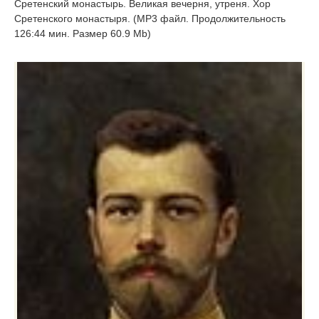
Сретенский монастырь. Великая вечерня, утреня. Хор
Сретенского монастыря. (MP3 файл. Продолжительность
126:44 мин. Размер 60.9 Mb)