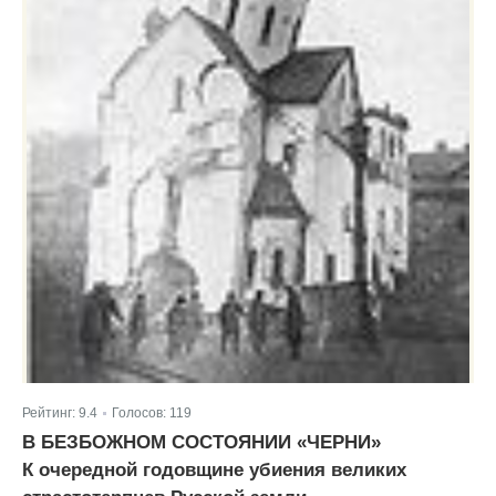
Рейтинг:
9.4
Голосов:
119
|
В БЕЗБОЖНОМ СОСТОЯНИИ «ЧЕРНИ»
К очередной годовщине убиения великих