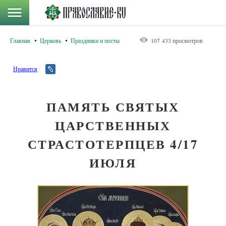
Главная
Церковь
Праздники и посты
107 433 просмотров
Нравится
ПАМЯТЬ СВЯТЫХ
ЦАРСТВЕННЫХ
СТРАСТОТЕРПЦЕВ 4/17
ИЮЛЯ