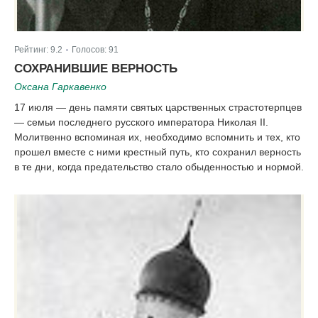
Рейтинг:
9.2
Голосов:
91
|
СОХРАНИВШИЕ ВЕРНОСТЬ
Оксана Гаркавенко
17 июля — день памяти святых царственных страстотерпцев
— семьи последнего русского императора Николая II.
Молитвенно вспоминая их, необходимо вспомнить и тех, кто
прошел вместе с ними крестный путь, кто сохранил верность
в те дни, когда предательство стало обыденностью и нормой.