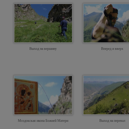
Выход на вершину
Вперед и вверх
Моздокская икона Божией Матери
Выход на перевал