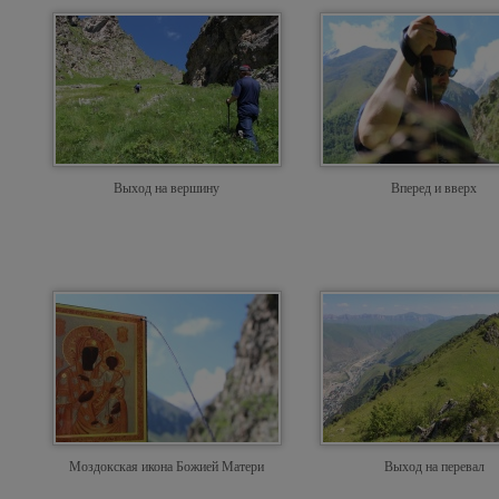
Выход на вершину
Вперед и вверх
Моздокская икона Божией Матери
Выход на перевал