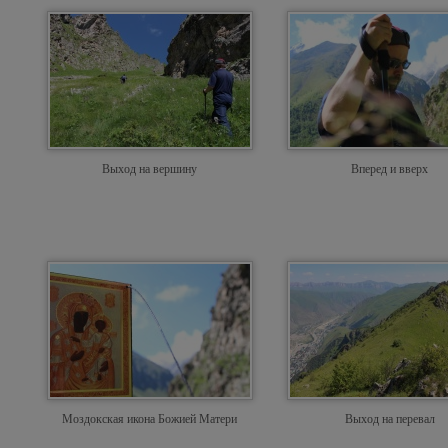
Выход на вершину
Вперед и вверх
Моздокская икона Божией Матери
Выход на перевал