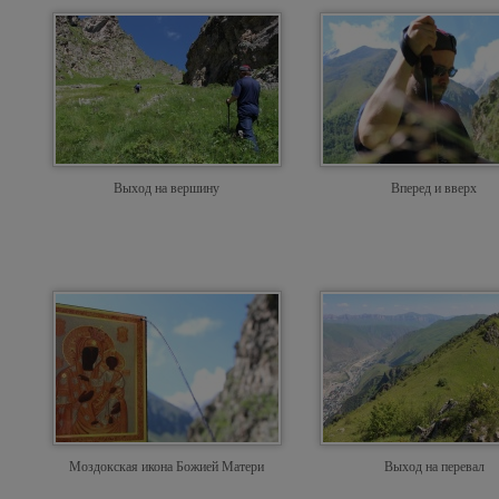
Выход на вершину
Вперед и вверх
Моздокская икона Божией Матери
Выход на перевал