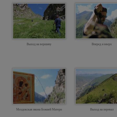
Выход на вершину
Вперед и вверх
Моздокская икона Божией Матери
Выход на перевал