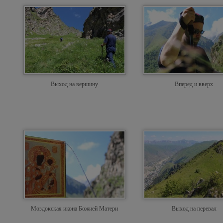
Выход на вершину
Вперед и вверх
Моздокская икона Божией Матери
Выход на перевал