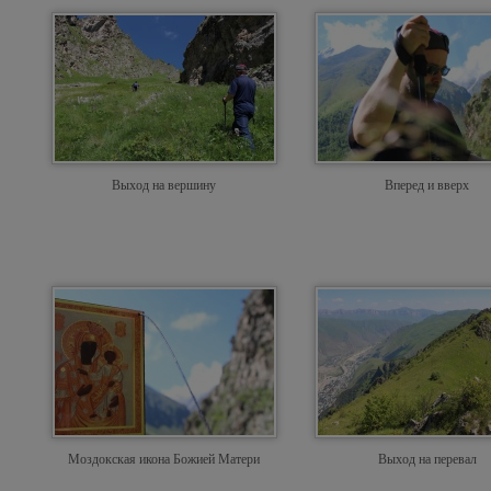
Выход на вершину
Вперед и вверх
Моздокская икона Божией Матери
Выход на перевал