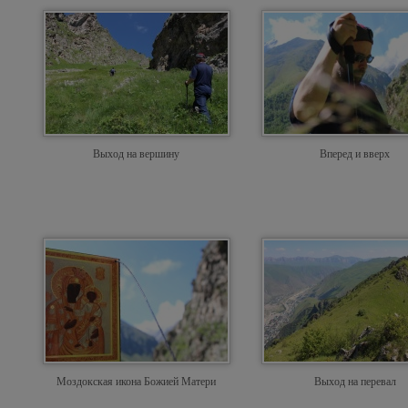
Выход на вершину
Вперед и вверх
Моздокская икона Божией Матери
Выход на перевал