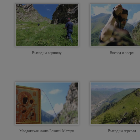
Выход на вершину
Вперед и вверх
Моздокская икона Божией Матери
Выход на перевал