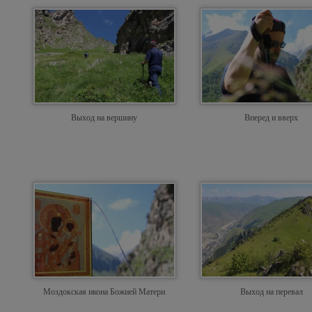
Выход на вершину
Вперед и вверх
Моздокская икона Божией Матери
Выход на перевал