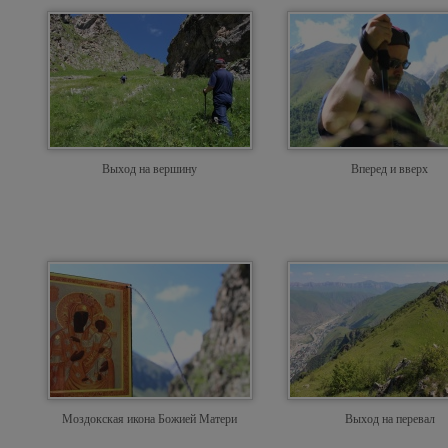
Выход на вершину
Вперед и вверх
Моздокская икона Божией Матери
Выход на перевал