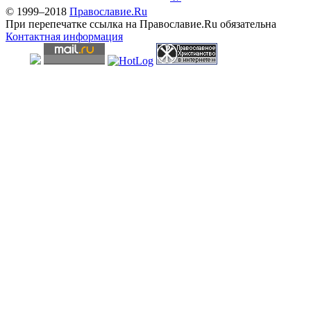
© 1999–2018
Православие.Ru
При перепечатке ссылка на Православие.Ru обязательна
Контактная информация