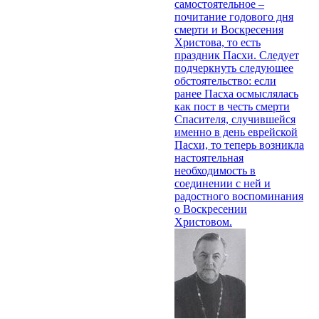
самостоятельное –
почитание годового дня
смерти и Воскресения
Христова, то есть
праздник Пасхи. Следует
подчеркнуть следующее
обстоятельство: если
ранее Пасха осмыслялась
как пост в честь смерти
Спасителя, случившейся
именно в день еврейской
Пасхи, то теперь возникла
настоятельная
необходимость в
соединении с ней и
радостного воспоминания
о Воскресении
Христовом.