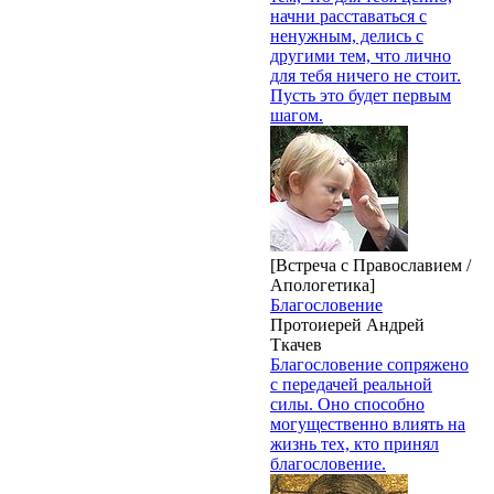
начни расставаться с
ненужным, делись с
другими тем, что лично
для тебя ничего не стоит.
Пусть это будет первым
шагом.
[Встреча с Православием /
Апологетика]
Благословение
Протоиерей Андрей
Ткачев
Благословение сопряжено
с передачей реальной
силы. Оно способно
могущественно влиять на
жизнь тех, кто принял
благословение.