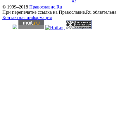
47
© 1999–2018
Православие.Ru
При перепечатке ссылка на Православие.Ru обязательна
Контактная информация