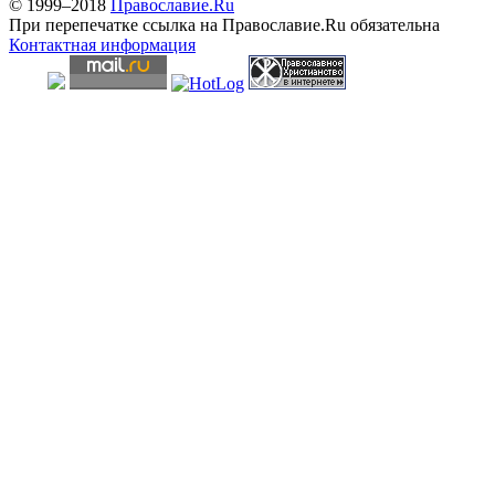
© 1999–2018
Православие.Ru
При перепечатке ссылка на Православие.Ru обязательна
Контактная информация