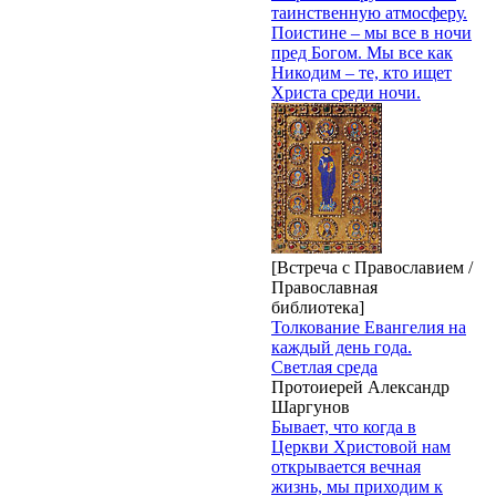
таинственную атмосферу.
Поистине – мы все в ночи
пред Богом. Мы все как
Никодим – те, кто ищет
Христа среди ночи.
[Встреча с Православием /
Православная
библиотека]
Толкование Евангелия на
каждый день года.
Светлая среда
Протоиерей Александр
Шаргунов
Бывает, что когда в
Церкви Христовой нам
открывается вечная
жизнь, мы приходим к