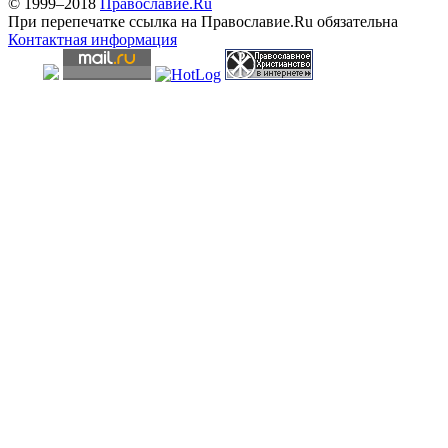
© 1999–2018
Православие.Ru
При перепечатке ссылка на Православие.Ru обязательна
Контактная информация