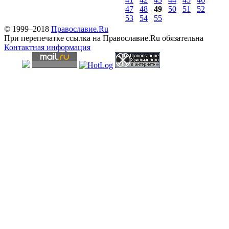
47
48
49
50
51
52
53
54
55
© 1999–2018
Православие.Ru
При перепечатке ссылка на Православие.Ru обязательна
Контактная информация