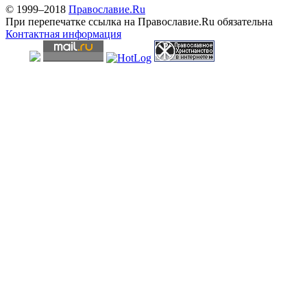
© 1999–2018
Православие.Ru
При перепечатке ссылка на Православие.Ru обязательна
Контактная информация