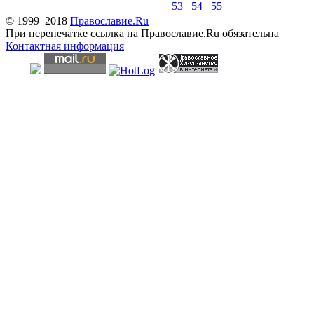
53
54
55
© 1999–2018
Православие.Ru
При перепечатке ссылка на Православие.Ru обязательна
Контактная информация