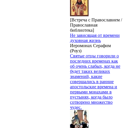
[Встреча с Православием /
Православная
библиотека]
Не зависящая от времени
духовная жизнь
Иеромонах Серафим
(Роуз)
Святые отцы говорили о
последних временах как
об очень слабых, когда не
будет таких великих
знамений, какие
совершались в ранние
апостольские времена и
первыми монахами в
пустынях, когда было
сотворено множество
чудес.