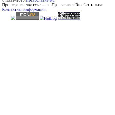
© 1999–2018
Православие.Ru
При перепечатке ссылка на Православие.Ru обязательна
Контактная информация