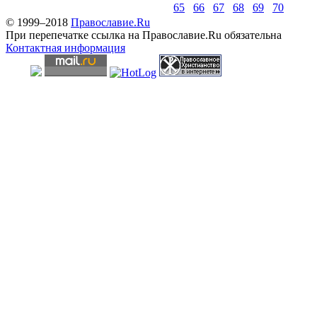
65
66
67
68
69
70
© 1999–2018
Православие.Ru
При перепечатке ссылка на Православие.Ru обязательна
Контактная информация