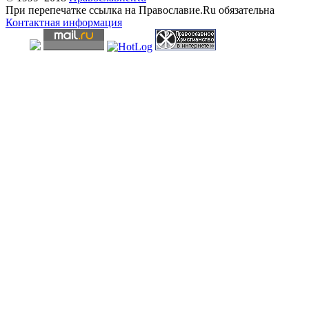
При перепечатке ссылка на Православие.Ru обязательна
Контактная информация