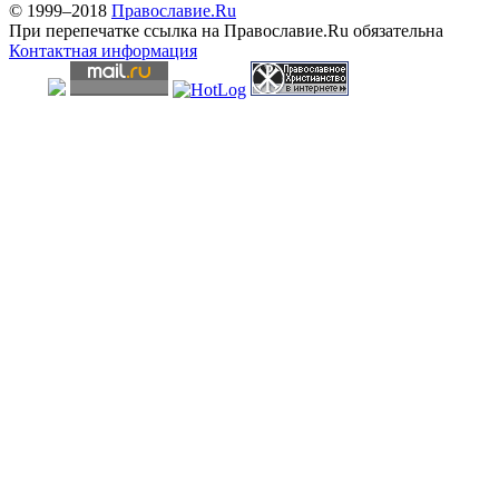
© 1999–2018
Православие.Ru
При перепечатке ссылка на Православие.Ru обязательна
Контактная информация