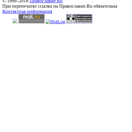
© 1999–2018
Православие.Ru
При перепечатке ссылка на Православие.Ru обязательна
Контактная информация