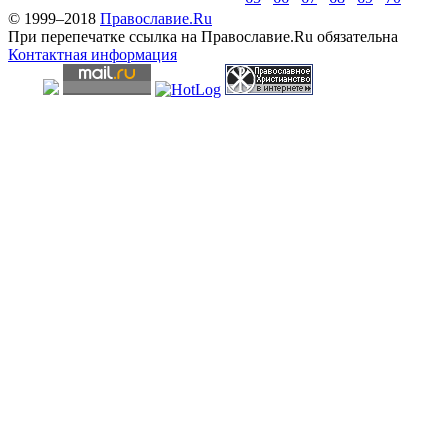
© 1999–2018
Православие.Ru
При перепечатке ссылка на Православие.Ru обязательна
Контактная информация