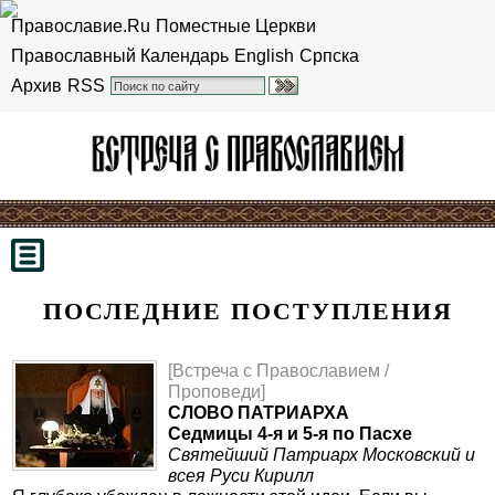
Православие.Ru
Поместные Церкви
Православный Календарь
English
Српска
Архив
RSS
ПОСЛЕДНИЕ ПОСТУПЛЕНИЯ
[Встреча с Православием /
Проповеди]
СЛОВО ПАТРИАРХА
Седмицы 4-я и 5-я по Пасхе
Святейший Патриарх Московский и
всея Руси Кирилл