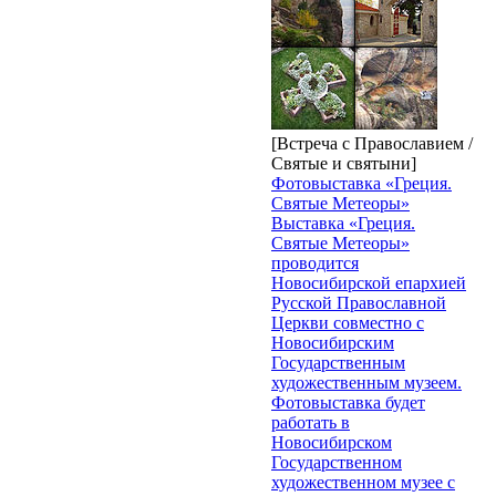
[Встреча с Православием /
Святые и святыни]
Фотовыставка «Греция.
Святые Метеоры»
Выставка «Греция.
Святые Метеоры»
проводится
Новосибирской епархией
Русской Православной
Церкви совместно с
Новосибирским
Государственным
художественным музеем.
Фотовыставка будет
работать в
Новосибирском
Государственном
художественном музее с