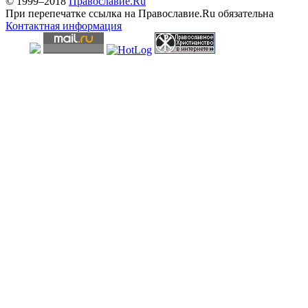
© 1999–2018
Православие.Ru
При перепечатке ссылка на Православие.Ru обязательна
Контактная информация