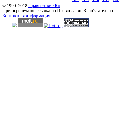
© 1999–2018
Православие.Ru
При перепечатке ссылка на Православие.Ru обязательна
Контактная информация